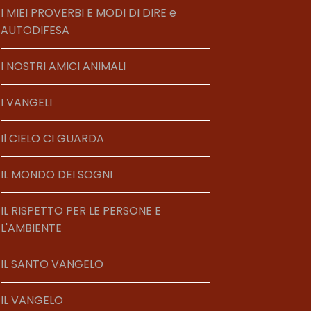
I MIEI PROVERBI E MODI DI DIRE e
AUTODIFESA
I NOSTRI AMICI ANIMALI
I VANGELI
Il CIELO CI GUARDA
IL MONDO DEI SOGNI
IL RISPETTO PER LE PERSONE E
L'AMBIENTE
IL SANTO VANGELO
IL VANGELO