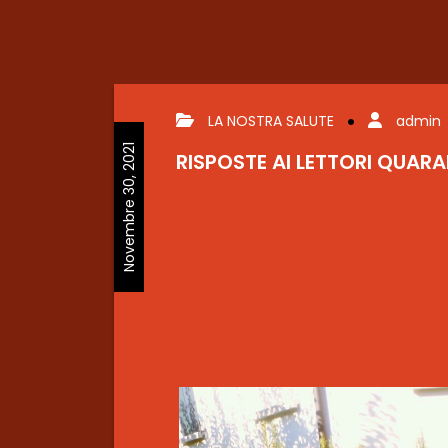
LA NOSTRA SALUTE
admin
Novembre 30, 2021
RISPOSTE AI LETTORI QUA