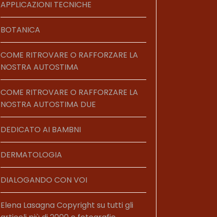
APPLICAZIONI TECNICHE
BOTANICA
COME RITROVARE O RAFFORZARE LA
NOSTRA AUTOSTIMA
COME RITROVARE O RAFFORZARE LA
NOSTRA AUTOSTIMA DUE
DEDICATO AI BAMBNI
DERMATOLOGIA
DIALOGANDO CON VOI
Elena Lasagna Copyright su tutti gli