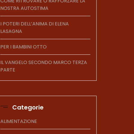
COME RITROVARE O RAFFORZARE LA
NOSTRA AUTOSTIMA
I POTERI DELL’ANIMA DI ELENA
LASAGNA
PER I BAMBINI OTTO
IL VANGELO SECONDO MARCO TERZA
PARTE
Categorie
ALIMENTAZIONE