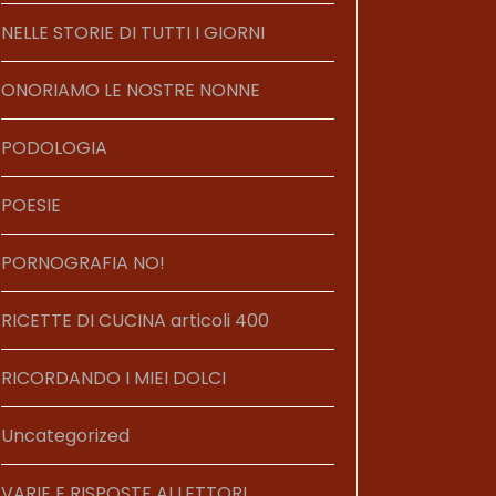
NELLE STORIE DI TUTTI I GIORNI
ONORIAMO LE NOSTRE NONNE
PODOLOGIA
POESIE
PORNOGRAFIA NO!
RICETTE DI CUCINA articoli 400
RICORDANDO I MIEI DOLCI
Uncategorized
VARIE E RISPOSTE AI LETTORI