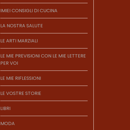
IMIEI CONSIGLI DI CUCINA
LA NOSTRA SALUTE
LE ARTI MARZIALI
LE MIE PREVISIONI CON LE MIE LETTERE
PER VOI
LE MIE RIFLESSIONI
LE VOSTRE STORIE
LIBRI
MODA