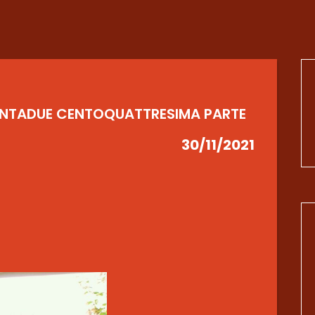
RANTADUE CENTOQUATTRESIMA PARTE
30/11/2021