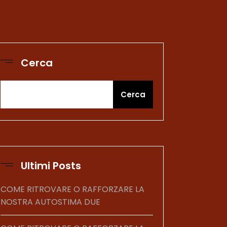
Cerca
Cerca
Ultimi Posts
COME RITROVARE O RAFFORZARE LA
NOSTRA AUTOSTIMA DUE