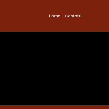
Home
Contatti