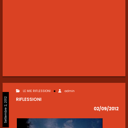
LE MIE RIFLESSIONI
admin
Settembre 2, 2012
RIFLESSIONI
02/09/2012