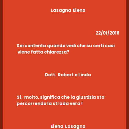
Lasagna Elena
22/01/2016
Sei contenta quando vedi che su certi casi
viene fatta chiarezza?
Dott. Robert e Linda
Sì, molto, significa che la giustizia sta
percorrendo la strada vera !
Elena Lasagna