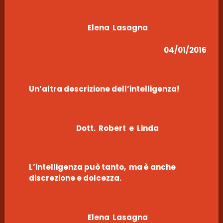
Elena Lasagna
04/01/2016
Un’altra descrizione dell’intelligenza!
Dott. Robert e Linda
L’intelligenza può tanto, ma è anche
discrezione e dolcezza.
Elena Lasagna