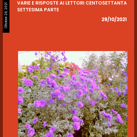
VARIE E RISPOSTE AI LETTORI CENTOSETTANTA
Ottobre 29, 2021
SETTESIMA PARTE
29/10/2021