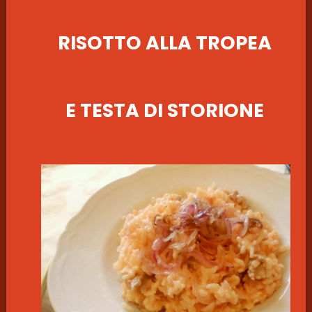
RISOTTO ALLA TROPEA
E TESTA DI STORIONE