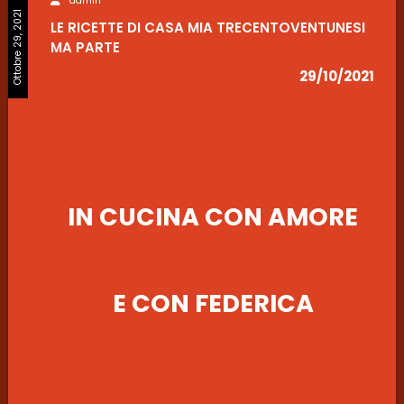
admin
Ottobre 29, 2021
LE RICETTE DI CASA MIA TRECENTOVENTUNESI
MA PARTE
29/10/2021
IN CUCINA CON AMORE
E CON FEDERICA