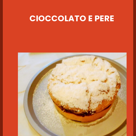
CIOCCOLATO E PERE