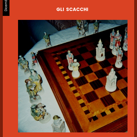
GLI SCACCHI