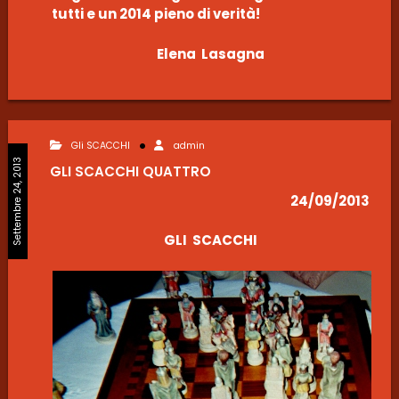
tutti e un 2014 pieno di verità!
Elena Lasagna
Gli SCACCHI
admin
Settembre 24, 2013
GLI SCACCHI QUATTRO
24/09/2013
GLI SCACCHI