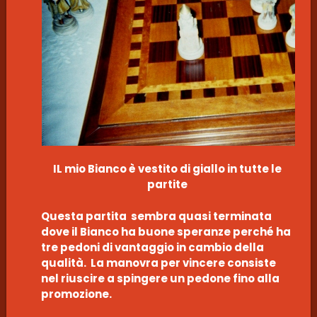
IL mio Bianco è vestito di giallo in tutte le
partite
Questa partita sembra quasi terminata
dove il Bianco ha buone speranze perché ha
tre pedoni di vantaggio in cambio della
qualità. La manovra per vincere consiste
nel riuscire a spingere un pedone fino alla
promozione.