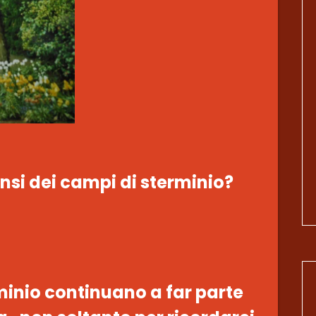
si dei campi di sterminio?
minio continuano a far parte