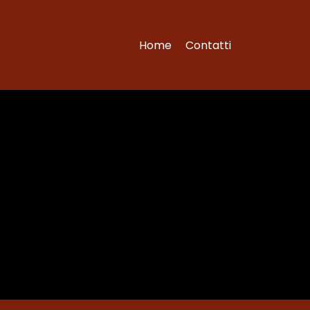
Home
Contatti