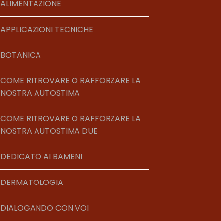
ALIMENTAZIONE
APPLICAZIONI TECNICHE
BOTANICA
COME RITROVARE O RAFFORZARE LA
NOSTRA AUTOSTIMA
COME RITROVARE O RAFFORZARE LA
NOSTRA AUTOSTIMA DUE
DEDICATO AI BAMBNI
DERMATOLOGIA
DIALOGANDO CON VOI