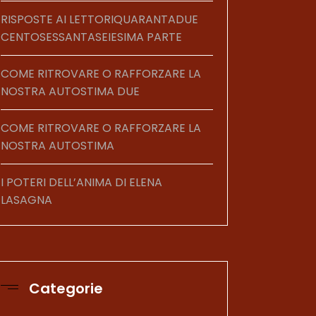
RISPOSTE AI LETTORIQUARANTADUE
CENTOSESSANTASEIESIMA PARTE
COME RITROVARE O RAFFORZARE LA
NOSTRA AUTOSTIMA DUE
COME RITROVARE O RAFFORZARE LA
NOSTRA AUTOSTIMA
I POTERI DELL’ANIMA DI ELENA
LASAGNA
Categorie