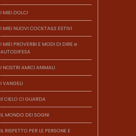
I MIEI DOLCI
I MIEI NUOVI COCKTAILS ESTIVI
I MIEI PROVERBI E MODI DI DIRE e
AUTODIFESA
I NOSTRI AMICI ANIMALI
I VANGELI
Il CIELO CI GUARDA
IL MONDO DEI SOGNI
IL RISPETTO PER LE PERSONE E