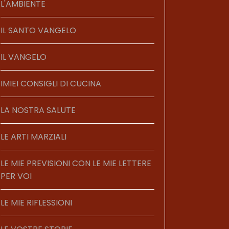
L'AMBIENTE
IL SANTO VANGELO
IL VANGELO
IMIEI CONSIGLI DI CUCINA
LA NOSTRA SALUTE
LE ARTI MARZIALI
LE MIE PREVISIONI CON LE MIE LETTERE
PER VOI
LE MIE RIFLESSIONI