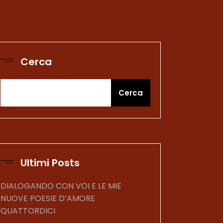
Cerca
Cerca
Ultimi Posts
DIALOGANDO CON VOI E LE MIE
NUOVE POESIE D’AMORE
QUATTORDICI