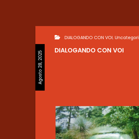
DIALOGANDO CON VOI
,
Uncategor
DIALOGANDO CON VOI
Agosto 28, 2025