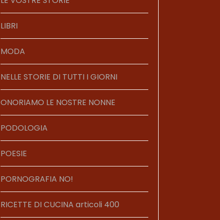
LE VOSTRE STORIE
LIBRI
MODA
NELLE STORIE DI TUTTI I GIORNI
ONORIAMO LE NOSTRE NONNE
PODOLOGIA
POESIE
PORNOGRAFIA NO!
RICETTE DI CUCINA articoli 400