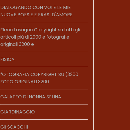
DIALOGANDO CON VOI E LE MIE
NUOVE POESIE E FRASI D'AMORE
Elena Lasagna Copyright su tutti gli
articoli più di 2000 e fotografie
originali 3200 e
FISICA
fOTOGRAFIA COPYRIGHT SU (3200
FOTO ORIGINALI 3200
GALATEO DI NONNA SELINA
GIARDINAGGIO
Gli SCACCHI