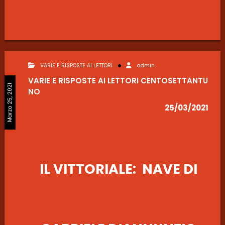
VARIE E RISPOSTE AI LETTORI
admin
VARIE E RISPOSTE AI LETTORI CENTOSETTANTU
Marzo 25, 2021
NO
25/03/2021
IL VITTORIALE: NAVE DI