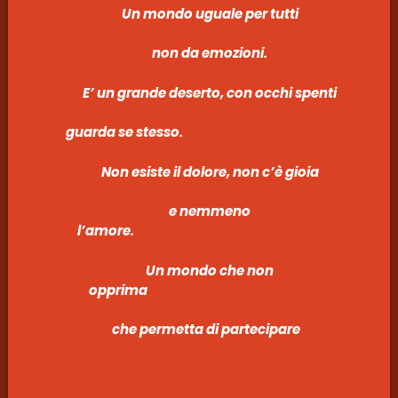
Un mondo uguale per tutti
non da emozioni.
E’ un grande deserto, con occhi spenti
guarda se stesso.
Non esiste il dolore, non c’è gioia
e nemmeno
l’amore.
Un mondo che non
opprima
che permetta di partecipare