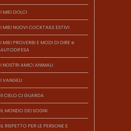
I MIEI DOLCI
I MIEI NUOVI COCKTAILS ESTIVI
I MIEI PROVERBI E MODI DI DIRE e
AUTODIFESA
I NOSTRI AMICI ANIMALI
I VANGELI
Il CIELO CI GUARDA
IL MONDO DEI SOGNI
IL RISPETTO PER LE PERSONE E