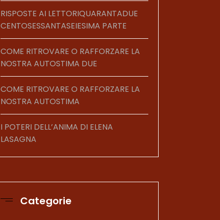
RISPOSTE AI LETTORIQUARANTADUE
CENTOSESSANTASEIESIMA PARTE
COME RITROVARE O RAFFORZARE LA
NOSTRA AUTOSTIMA DUE
COME RITROVARE O RAFFORZARE LA
NOSTRA AUTOSTIMA
I POTERI DELL’ANIMA DI ELENA
LASAGNA
Categorie