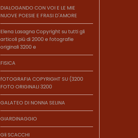
DIALOGANDO CON VOI E LE MIE
NUOVE POESIE E FRASI D'AMORE
Elena Lasagna Copyright su tutti gli
articoli più di 2000 e fotografie
originali 3200 e
FISICA
fOTOGRAFIA COPYRIGHT SU (3200
FOTO ORIGINALI 3200
GALATEO DI NONNA SELINA
GIARDINAGGIO
Gli SCACCHI