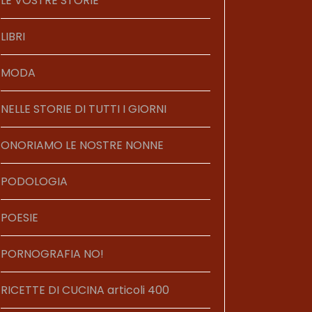
LE VOSTRE STORIE
LIBRI
MODA
NELLE STORIE DI TUTTI I GIORNI
ONORIAMO LE NOSTRE NONNE
PODOLOGIA
POESIE
PORNOGRAFIA NO!
RICETTE DI CUCINA articoli 400