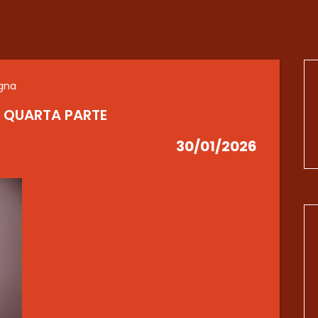
agna
 QUARTA PARTE
30/01/2026