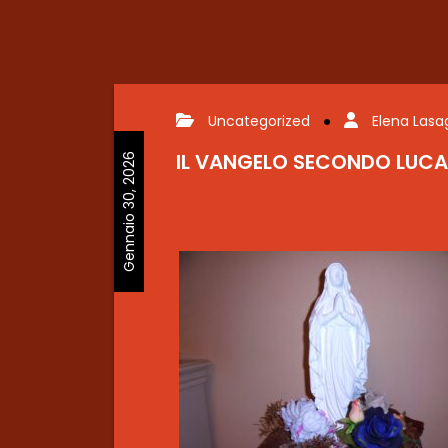
Uncategorized
Elena Las
IL VANGELO SECONDO LUCA
Gennaio 30, 2026