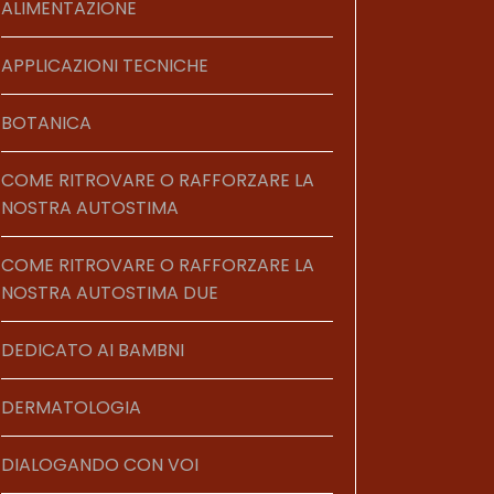
ALIMENTAZIONE
APPLICAZIONI TECNICHE
BOTANICA
COME RITROVARE O RAFFORZARE LA
NOSTRA AUTOSTIMA
COME RITROVARE O RAFFORZARE LA
NOSTRA AUTOSTIMA DUE
DEDICATO AI BAMBNI
DERMATOLOGIA
DIALOGANDO CON VOI