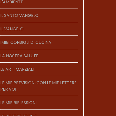
L'AMBIENTE
IL SANTO VANGELO
IL VANGELO
IMIEI CONSIGLI DI CUCINA
LA NOSTRA SALUTE
LE ARTI MARZIALI
LE MIE PREVISIONI CON LE MIE LETTERE
PER VOI
LE MIE RIFLESSIONI