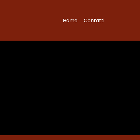
Home
Contatti