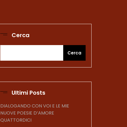
Cerca
Cerca
Ultimi Posts
DIALOGANDO CON VOI E LE MIE
NUOVE POESIE D’AMORE
QUATTORDICI