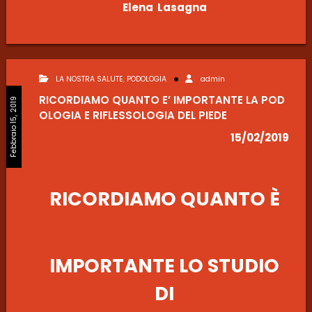
Elena Lasagna
LA NOSTRA SALUTE
,
PODOLOGIA
admin
RICORDIAMO QUANTO E’ IMPORTANTE LA POD
Febbraio 15, 2019
OLOGIA E RIFLESSOLOGIA DEL PIEDE
15/02/2019
RICORDIAMO QUANTO È
IMPORTANTE LO STUDIO
DI