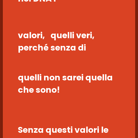
valori, quelli veri,
perché senza di
quelli non sarei quella
che sono!
Senza questi valori le