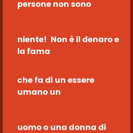
persone non sono
niente! Non è il denaro e
la fama
che fa di un essere
umano un
uomo o una donna di