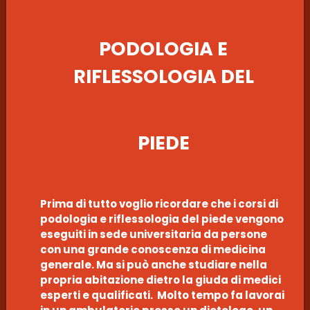
PODOLOGIA E
RIFLESSOLOGIA DEL
PIEDE
Prima di tutto voglio ricordare che i corsi di
podologia e riflessologia del piede vengono
eseguiti in sede universitaria da persone
con una grande conoscenza di medicina
generale. Ma si può anche studiare nella
propria abitazione dietro la giuda di medici
esperti e qualificati. Molto tempo fa lavorai