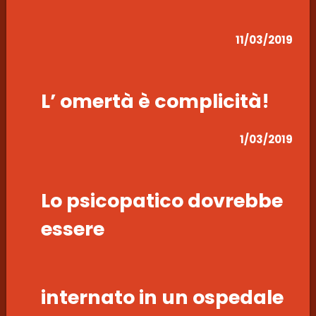
11/03/2019
L’ omertà è complicità!
1/03/2019
Lo psicopatico dovrebbe
essere
internato in un ospedale