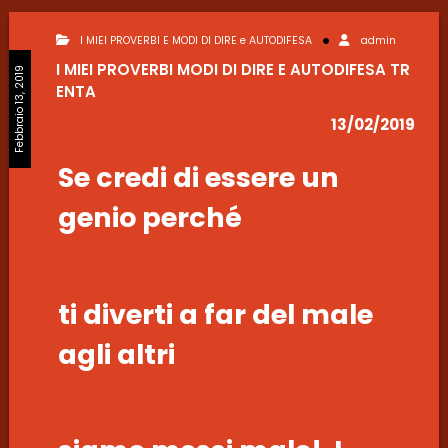
I MIEI PROVERBI E MODI DI DIRE e AUTODIFESA
admin
I MIEI PROVERBI MODI DI DIRE E AUTODIFESA TR
Febbraio 13, 2019
ENTA
13/02/2019
Se credi di essere un
genio perché
ti diverti a far del male
agli altri