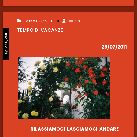
LA NOSTRA SALUTE
admin
TEMPO DI VACANZE
Luglio 25, 2011
25/07/2011
RILASSIAMOCI LASCIAMOCI ANDARE