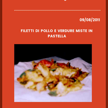
………………………………………………………………………………………
09/08/2011
FILETTI DI POLLO E VERDURE MISTE IN
PASTELLA