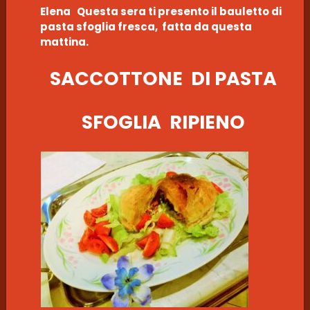
Elena Questa sera ti presento il bauletto di
pasta sfoglia fresca, fatta da questa
mattina.
SACCOTTONE DI PASTA
SFOGLIA RIPIENO