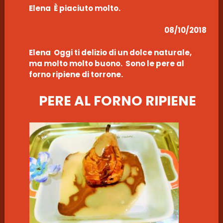
Elena È piaciuto molto.
08/10/2018
Elena Oggi ti delizio di un dolce naturale,
ma molto molto buono. Sono le pere al
forno ripiene di torrone.
PERE AL FORNO RIPIENE