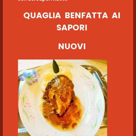
QUAGLIA BENFATTA AI
SAPORI
NUOVI