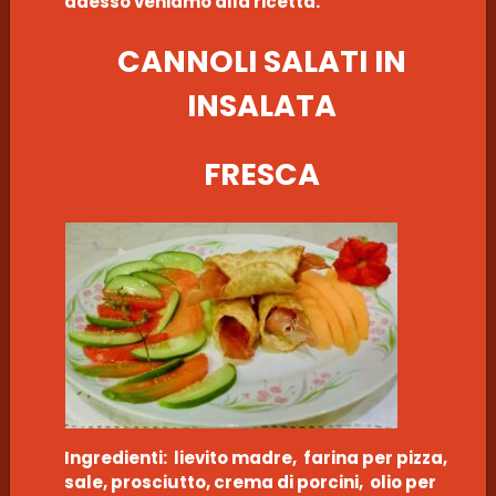
adesso veniamo alla ricetta.
CANNOLI SALATI IN
INSALATA
FRESCA
Ingredienti: lievito madre, farina per pizza,
sale, prosciutto, crema di porcini, olio per