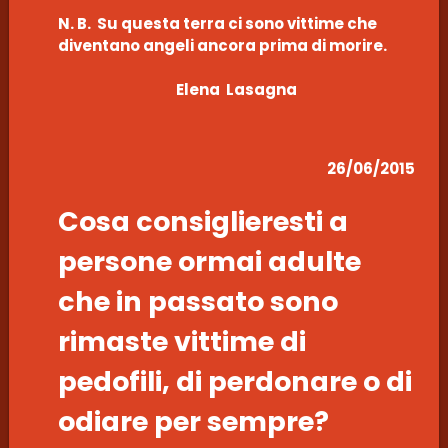
N. B. Su questa terra ci sono vittime che
diventano angeli ancora prima di morire.
Elena Lasagna
26/06/2015
Cosa consiglieresti a
persone ormai adulte
che in passato sono
rimaste vittime di
pedofili, di perdonare o di
odiare per sempre?