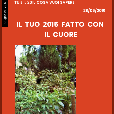
TU E IL 2015 COSA VUOI SAPERE
Giugno 28, 2015
28/06/2015
IL TUO 2015 FATTO CON
IL CUORE