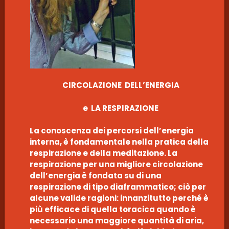
CIRCOLAZIONE DELL’ENERGIA
e LA RESPIRAZIONE
La conoscenza dei percorsi dell’energia
interna, è fondamentale nella pratica della
respirazione e della meditazione. La
respirazione per una migliore circolazione
dell’energia è fondata su di una
respirazione di tipo diaframmatico; ciò per
alcune valide ragioni: innanzitutto perché è
più efficace di quella toracica quando è
necessario una maggiore quantità di aria,