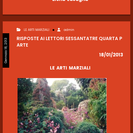
LE ARTI MARZIALI
admin
RISPOSTE AI LETTORI SESSANTATRE QUARTA P
Gennaio 18, 2013
ARTE
18/01/2013
LE ARTI MARZIALI