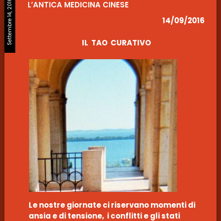
Settembre 14, 2016
L’ANTICA MEDICINA CINESE
14/09/2016
IL TAO CURATIVO
Le nostre giornate ci riservano momenti di
ansia e di tensione, i conflitti e gli stati