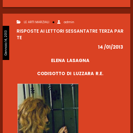
LE ARTI MARZIALI
admin
RISPOSTE AI LETTORI SESSANTATRE TERZA PAR
Gennaio 14, 2013
TE
14 /01/2013
ELENA LASAGNA
CODISOTTO DI LUZZARA R.E.