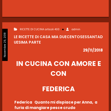
RICETTE DI CUCINA articoli 400
admin
Novembre 29, 2018
LE RICETTE DI CASA MIA DUECENTOSESSANTAD
UESIMA PARTE
29/11/2018
IN CUCINA CON AMORE E
CON
FEDERICA
Federica Quanto mi dispiace per Anna, a
furia di mangiare pesce crudo