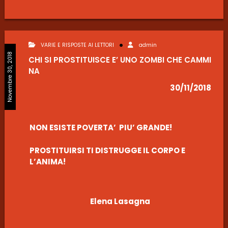
VARIE E RISPOSTE AI LETTORI
admin
Novembre 30, 2018
CHI SI PROSTITUISCE E’ UNO ZOMBI CHE CAMMI
NA
30/11/2018
NON ESISTE POVERTA’ PIU’ GRANDE!
PROSTITUIRSI TI DISTRUGGE IL CORPO E
L’ANIMA!
Elena Lasagna