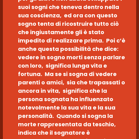
suoi sogni che teneva dentro nella
sua coscienza, ed ora con questo
sogno tenta di ricostruire tutto ciò
che ingiustamente gli è stato
impedito di realizzare prima. Poi c’è
anche questa possibilità che dice:
vedere in sogno morti senza parlare
con loro, significa lunga vita e
fortuna. Ma se si sogna di vedere
parenti o amici, sia che trapassati o
ancora in vita, significa che la
persona sognata ha influenzato
notevolmente la sua vita e la sua
personalità. Quando si sogna la
morte rappresentata da teschio,
indica che il sognatore è