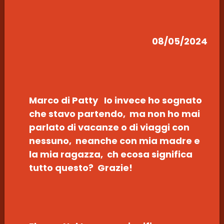
08/05/2024
Marco di Patty Io invece ho sognato
che stavo partendo, ma non ho mai
parlato di vacanze o di viaggi con
nessuno, neanche con mia madre e
la mia ragazza, ch ecosa significa
tutto questo? Grazie!