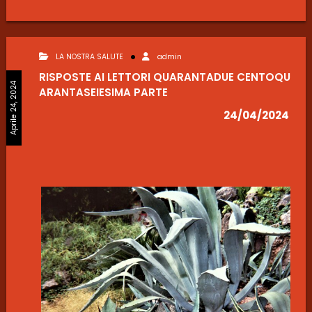
LA NOSTRA SALUTE
admin
RISPOSTE AI LETTORI QUARANTADUE CENTOQU
Aprile 24, 2024
ARANTASEIESIMA PARTE
24/04/2024