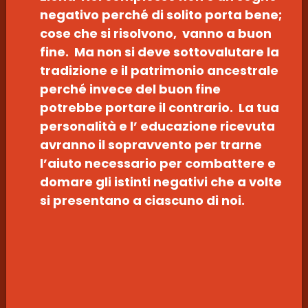
negativo perché di solito porta bene;
cose che si risolvono, vanno a buon
fine. Ma non si deve sottovalutare la
tradizione e il patrimonio ancestrale
perché invece del buon fine
potrebbe portare il contrario. La tua
personalità e l’ educazione ricevuta
avranno il sopravvento per trarne
l’aiuto necessario per combattere e
domare gli istinti negativi che a volte
si presentano a ciascuno di noi.