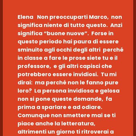
Elena Non preoccuparti Marco, non
significa niente di tutto questo. Anzi
significa “buone nuove”. Forse in
questo periodo hai paura di essere
sminuito agli occhi degli altri perché
in classe a fare le prose siete tu e il
professore, e gli altri capisci che
potrebbero essere invidiosi. Tu mi
dirai: ma perché non le fanno pure
loro? La persona invidiosa e gelosa
non si pone queste domande, fa
prima a sparlare e ad odiare.
Comunque non smettere mai se ti
piace anche la letteratura,
altrimenti un giorno ti ritroverai a