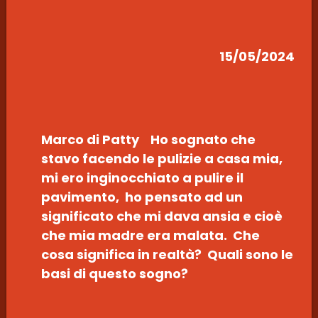
15/05/2024
Marco di Patty Ho sognato che
stavo facendo le pulizie a casa mia,
mi ero inginocchiato a pulire il
pavimento, ho pensato ad un
significato che mi dava ansia e cioè
che mia madre era malata. Che
cosa significa in realtà? Quali sono le
basi di questo sogno?