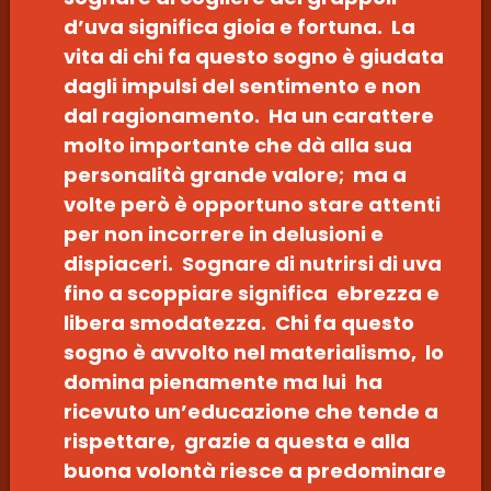
d’uva significa gioia e fortuna. La
vita di chi fa questo sogno è giudata
dagli impulsi del sentimento e non
dal ragionamento. Ha un carattere
molto importante che dà alla sua
personalità grande valore; ma a
volte però è opportuno stare attenti
per non incorrere in delusioni e
dispiaceri. Sognare di nutrirsi di uva
fino a scoppiare significa ebrezza e
libera smodatezza. Chi fa questo
sogno è avvolto nel materialismo, lo
domina pienamente ma lui ha
ricevuto un’educazione che tende a
rispettare, grazie a questa e alla
buona volontà riesce a predominare