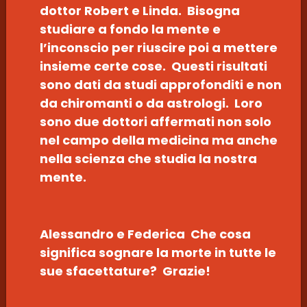
dottor Robert e Linda. Bisogna
studiare a fondo la mente e
l’inconscio per riuscire poi a mettere
insieme certe cose. Questi risultati
sono dati da studi approfonditi e non
da chiromanti o da astrologi. Loro
sono due dottori affermati non solo
nel campo della medicina ma anche
nella scienza che studia la nostra
mente.
Alessandro e Federica Che cosa
significa sognare la morte in tutte le
sue sfacettature? Grazie!