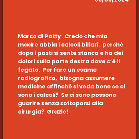
Marco di Patty Credo che mia
madre abbia i calcoli biliari, perché
dopo i pasti si sente stanca e ha dei
dolori sulla parte destra dove c’è il
fegato. Per fare un esame
radiografico, bisogna assumere
medicine affinché si veda bene se ci
sono i calcoli? Se ci sono possono
guarire senza sottoporsi alla
cirurgia? Grazie!