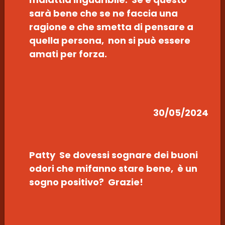
sarà bene che se ne faccia una
ragione e che smetta di pensare a
quella persona, non si può essere
amati per forza.
30/05/2024
Patty Se dovessi sognare dei buoni
odori che mifanno stare bene, è un
sogno positivo? Grazie!