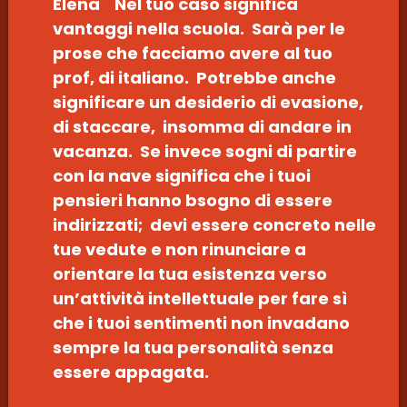
Elena Nel tuo caso significa
vantaggi nella scuola. Sarà per le
prose che facciamo avere al tuo
prof, di italiano. Potrebbe anche
significare un desiderio di evasione,
di staccare, insomma di andare in
vacanza. Se invece sogni di partire
con la nave significa che i tuoi
pensieri hanno bsogno di essere
indirizzati; devi essere concreto nelle
tue vedute e non rinunciare a
orientare la tua esistenza verso
un’attività intellettuale per fare sì
che i tuoi sentimenti non invadano
sempre la tua personalità senza
essere appagata.