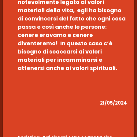
notevolmente legato ai valori
materiali della vita, egli ha bisogno
di convincersi del fatto che ogni cosa
passa e così anche le persone:
cenere eravamo e cenere
diventeremo! In questo caso c’è
bisogno di scaccarsi ai valori
materiali per incamminarsi e
attenersi anche ai valori spirituali.
21/05/2024