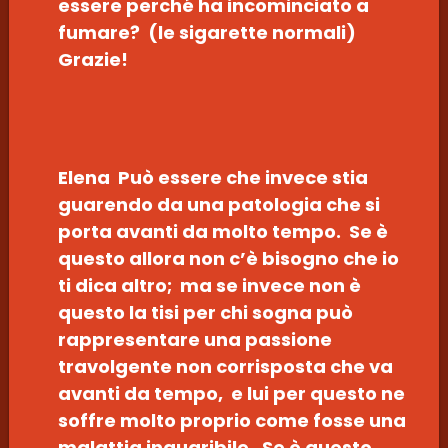
essere perché ha incominciato a
fumare? (le sigarette normali)
Grazie!
Elena Può essere che invece stia
guarendo da una patologia che si
porta avanti da molto tempo. Se è
questo allora non c’è bisogno che io
ti dica altro; ma se invece non è
questo la tisi per chi sogna può
rappresentare una passione
travolgente non corrisposta che va
avanti da tempo, e lui per questo ne
soffre molto proprio come fosse una
malattia inguaribile. Se è questo