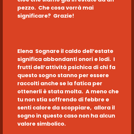
pezzo. Che cosa vorrà mai
significare? Grazie!
Elena Sognare il caldo dell’estate
significa abbondanti onori e lodi. I
frutti dell’attività psichica di chi fa
questo sogno stanno per essere
raccolti anche se la fatica per
ottenerli è stata molta. A meno che
tu non stia soffrendo di febbre e
senti calore da scoppiare, allora il
sogno in questo caso non ha alcun
valore simbolico.