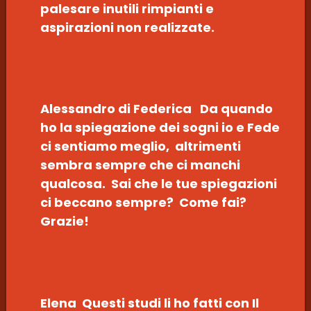
palesare inutili rimpianti e
aspirazioni non realizzate.
Alessandro di Federica Da quando
ho la spiegazione dei sogni io e Fede
ci sentiamo meglio, altrimenti
sembra sempre che ci manchi
qualcosa. Sai che le tue spiegazioni
ci beccano sempre? Come fai?
Grazie!
Elena Questi studi li ho fatti con Il