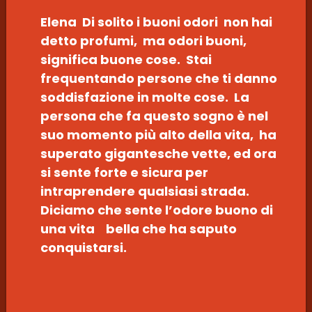
Elena Di solito i buoni odori non hai
detto profumi, ma odori buoni,
significa buone cose. Stai
frequentando persone che ti danno
soddisfazione in molte cose. La
persona che fa questo sogno è nel
suo momento più alto della vita, ha
superato gigantesche vette, ed ora
si sente forte e sicura per
intraprendere qualsiasi strada.
Diciamo che sente l’odore buono di
una vita bella che ha saputo
conquistarsi.