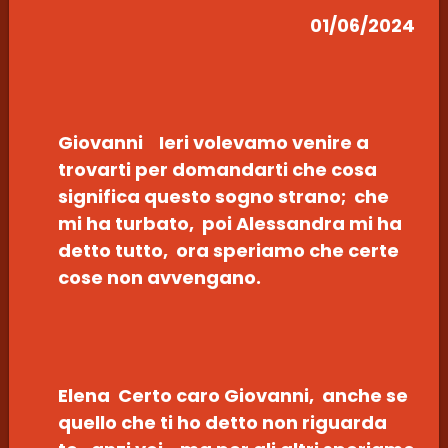
01/06/2024
Giovanni Ieri volevamo venire a
trovarti per domandarti che cosa
significa questo sogno strano; che
mi ha turbato, poi Alessandra mi ha
detto tutto, ora speriamo che certe
cose non avvengano.
Elena Certo caro Giovanni, anche se
quello che ti ho detto non riguarda